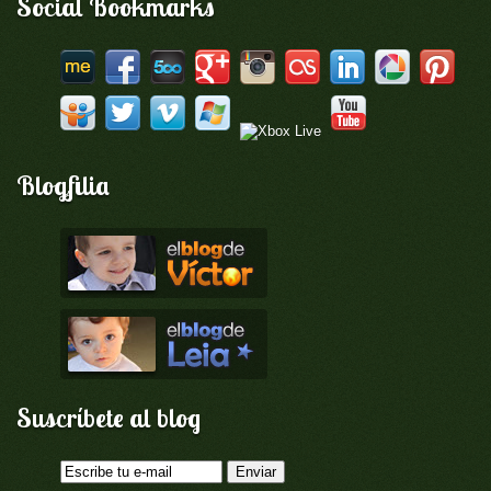
Social Bookmarks
Blogfilia
Suscríbete al blog