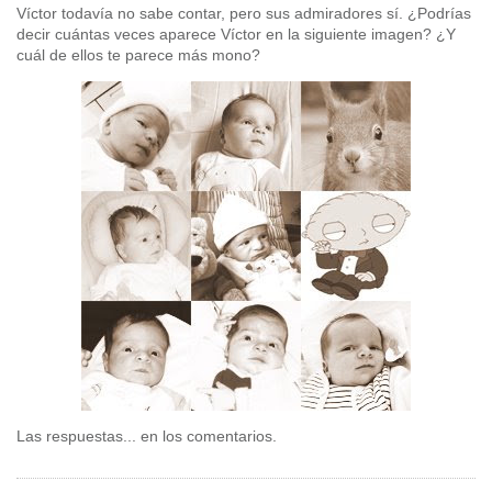
Víctor todavía no sabe contar, pero sus admiradores sí. ¿Podrías
decir cuántas veces aparece Víctor en la siguiente imagen? ¿Y
cuál de ellos te parece más mono?
Las respuestas... en los comentarios.