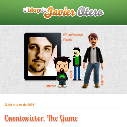
11 de marzo de 2008
Cuentavíctor, The Game