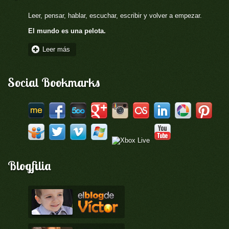
Leer, pensar, hablar, escuchar, escribir y volver a empezar.
El mundo es una pelota.
Leer más
Social Bookmarks
Blogfilia