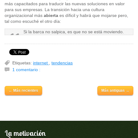
más capacitados para traducir las nuevas soluciones en valor
para sus empresas. La transición hacia una cultura
organizacional más
abierta
es díficil y habrá que mojarse pero,
tal como escuché el otro día:
Si la barca no salpica, es que no se está moviendo.
Etiquetas:
internet
,
tendencias
1 comentario :
← Más recientes
Más antiguas →
La motivación