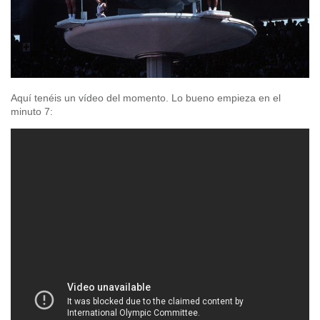
Aquí tenéis un vídeo del momento. Lo bueno empieza en el
minuto 7: