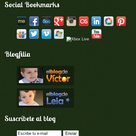
Social Bookmarks
Blogfilia
Suscríbete al blog