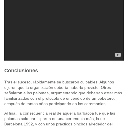
Conclusiones
Tras el suceso, rápidamente se buscaron culpables. Algunos
dijeron que la organización debería haberlo previsto. Otros
señalaron a las palomas, argumentando que deberían estar más
familiarizadas con el protocolo de encendido de un pebetero,
después de tantos años participando en las ceremonias...
Al final, la consecuencia real de aquella barbacoa fue que las
palomas solo participaron en una ceremonia más, la de
Barcelona 1992, y con unos prácticos pinchos alrededor del