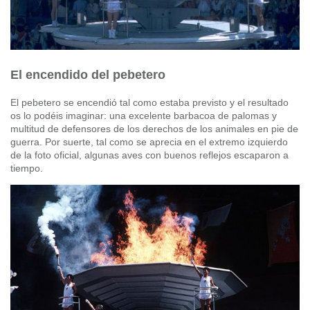
El encendido del pebetero
El pebetero se encendió tal como estaba previsto y el resultado
os lo podéis imaginar: una excelente barbacoa de palomas y
multitud de defensores de los derechos de los animales en pie de
guerra. Por suerte, tal como se aprecia en el extremo izquierdo
de la foto oficial, algunas aves con buenos reflejos escaparon a
tiempo.