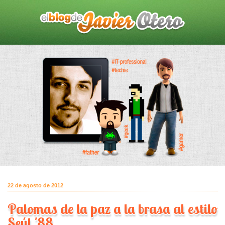
22 de agosto de 2012
Palomas de la paz a la brasa al estilo
Seúl '88