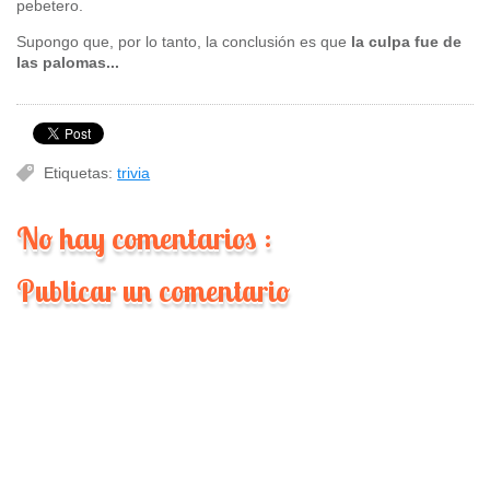
pebetero.
Supongo que, por lo tanto, la conclusión es que
la culpa fue de
las palomas...
Etiquetas:
trivia
No hay comentarios :
Publicar un comentario