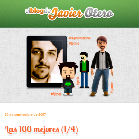
30 de septiembre de 2007
Las 100 mejores (1/4)