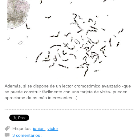
Además, si se dispone de un lector cromosómico avanzado -que
se puede construir fácilmente con una tarjeta de visita- pueden
apreciarse datos más interesantes :-)
Etiquetas:
junior
,
víctor
3 comentarios :