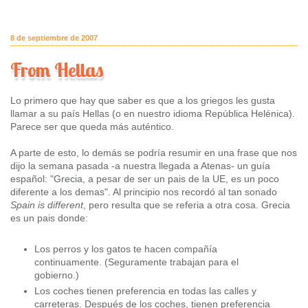
8 de septiembre de 2007
From Hellas
Lo primero que hay que saber es que a los griegos les gusta
llamar a su país Hellas (o en nuestro idioma República Helénica).
Parece ser que queda más auténtico.
A parte de esto, lo demás se podría resumir en una frase que nos
dijo la semana pasada -a nuestra llegada a Atenas- un guía
español: "Grecia, a pesar de ser un pais de la UE, es un poco
diferente a los demas". Al principio nos recordó al tan sonado
Spain is different
, pero resulta que se referia a otra cosa. Grecia
es un pais donde:
Los perros y los gatos te hacen compañía
continuamente. (Seguramente trabajan para el
gobierno.)
Los coches tienen preferencia en todas las calles y
carreteras. Después de los coches, tienen preferencia