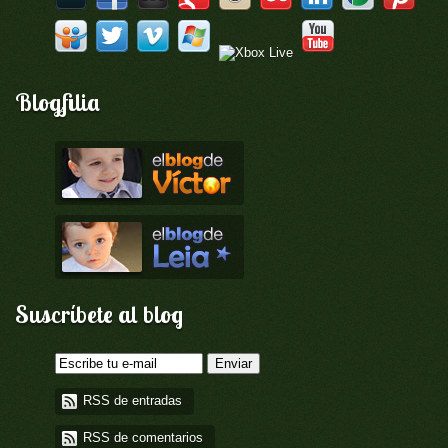
Blogfilia
Suscríbete al blog
RSS de entradas
RSS de comentarios