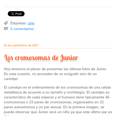
Etiquetas:
cine
5 comentarios :
23 de septiembre de 2007
Los cromosomas de Junior
Hoy tenemos el placer de presentar las últimas fotos de Junior.
En esta ocasión, no proceden de un ecógrafo sino de un
cariotipo.
El cariotipo es el ordenamiento de los cromosomas de una célula
metafásica de acuerdo a su tamaño y morfología. El cariotipo es
característico de cada especie y el humano tiene típicamente 46
cromosomas o 23 pares de cromosomas, organizados en 22
pares autosómicos y un par sexual. En la primera imagen, se
puede observar que Junior será un niño ya que este último par es