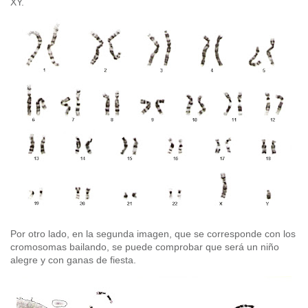
XY.
Por otro lado, en la segunda imagen, que se corresponde con los
cromosomas bailando, se puede comprobar que será un niño
alegre y con ganas de fiesta.