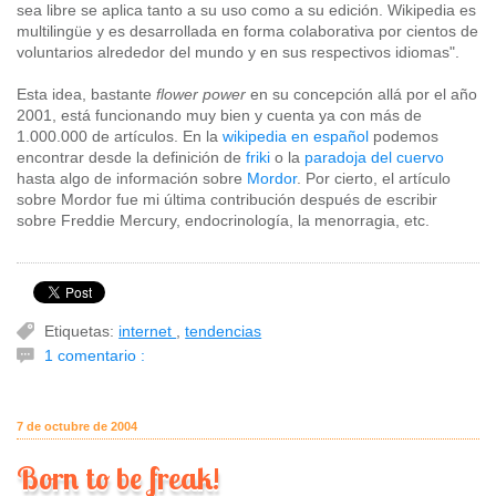
sea libre se aplica tanto a su uso como a su edición. Wikipedia es
multilingüe y es desarrollada en forma colaborativa por cientos de
voluntarios alrededor del mundo y en sus respectivos idiomas".
Esta idea, bastante
flower power
en su concepción allá por el año
2001, está funcionando muy bien y cuenta ya con más de
1.000.000 de artículos. En la
wikipedia en español
podemos
encontrar desde la definición de
friki
o la
paradoja del cuervo
hasta algo de información sobre
Mordor
. Por cierto, el artículo
sobre Mordor fue mi última contribución después de escribir
sobre Freddie Mercury, endocrinología, la menorragia, etc.
Etiquetas:
internet
,
tendencias
1 comentario :
7 de octubre de 2004
Born to be freak!