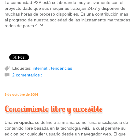
La comunidad P2P está colaborando muy activamente con el
proyecto dado que sus máquinas trabajan 24x7 y disponen de
muchas horas de proceso disponibles. Es una contribución más
al progreso de nuestra sociedad de las injustamente maltratadas
redes de pares ^_^!
Etiquetas:
internet
,
tendencias
2 comentarios :
9 de octubre de 2004
Conocimiento libre y accesible
Una
wikipedia
se define a si misma como "una enciclopedia de
contenido libre basada en la tecnología wiki, la cual permite su
edición por cualquier usuario desde un navegador web. El que