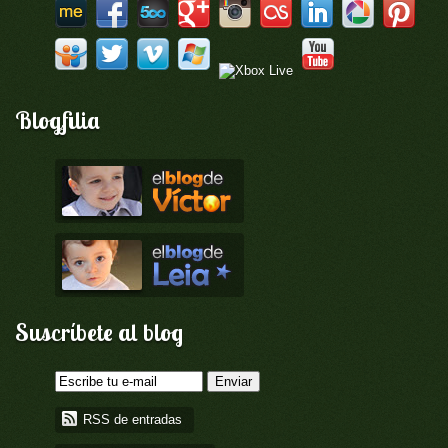
Blogfilia
Suscríbete al blog
RSS de entradas