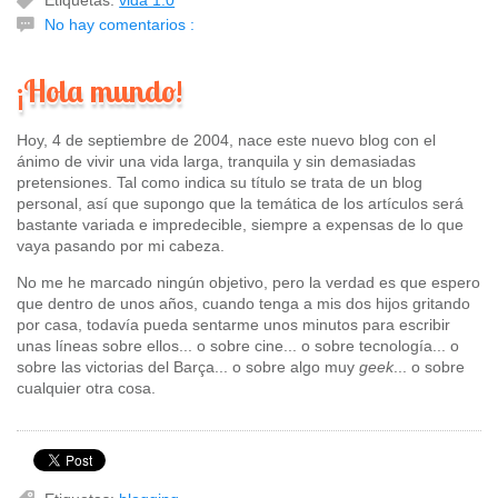
No hay comentarios :
¡Hola mundo!
Hoy, 4 de septiembre de 2004, nace este nuevo blog con el
ánimo de vivir una vida larga, tranquila y sin demasiadas
pretensiones. Tal como indica su título se trata de un blog
personal, así que supongo que la temática de los artículos será
bastante variada e impredecible, siempre a expensas de lo que
vaya pasando por mi cabeza.
No me he marcado ningún objetivo, pero la verdad es que espero
que dentro de unos años, cuando tenga a mis dos hijos gritando
por casa, todavía pueda sentarme unos minutos para escribir
unas líneas sobre ellos... o sobre cine... o sobre tecnología... o
sobre las victorias del Barça... o sobre algo muy
geek
... o sobre
cualquier otra cosa.