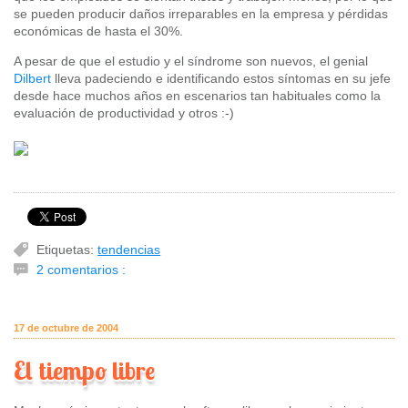
se pueden producir daños irreparables en la empresa y pérdidas
económicas de hasta el 30%.
A pesar de que el estudio y el síndrome son nuevos, el genial
Dilbert
lleva padeciendo e identificando estos síntomas en su jefe
desde hace muchos años en escenarios tan habituales como la
evaluación de productividad y otros :-)
Etiquetas:
tendencias
2 comentarios :
17 de octubre de 2004
El tiempo libre