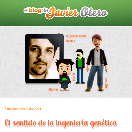
7 de noviembre de 2004
El sentido de la ingeniería genética